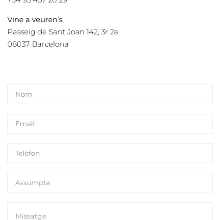
Vine a veuren’s
Passeig de Sant Joan 142, 3r 2a
08037 Barcelona