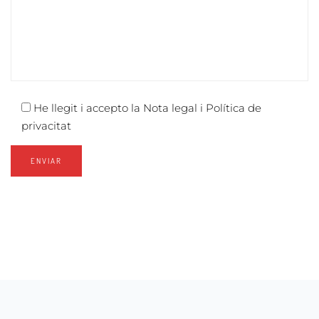
He llegit i accepto la
Nota legal i Política de
privacitat