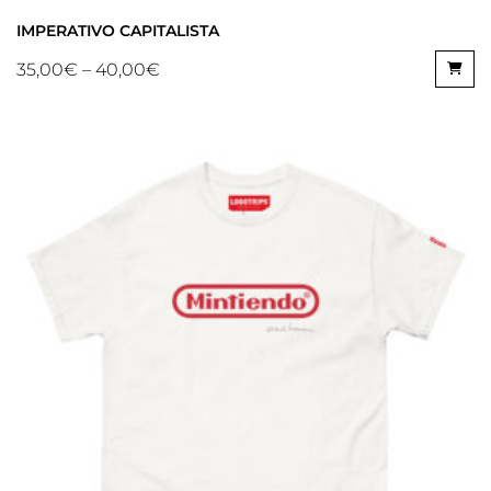
IMPERATIVO CAPITALISTA
35,00
€
–
40,00
€