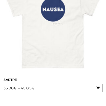
SARTRE
35,00
€
–
40,00
€