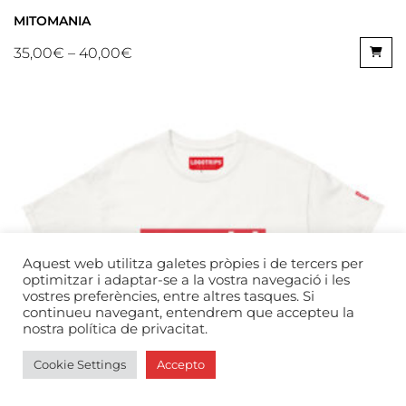
MITOMANIA
35,00
€
–
40,00
€
Aquest web utilitza galetes pròpies i de tercers per
optimitzar i adaptar-se a la vostra navegació i les
vostres preferències, entre altres tasques. Si
continueu navegant, entendrem que accepteu la
nostra política de privacitat.
Cookie Settings
Accepto