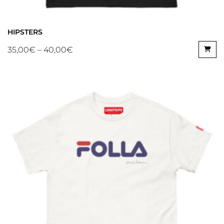
HIPSTERS
35,00
€
–
40,00
€