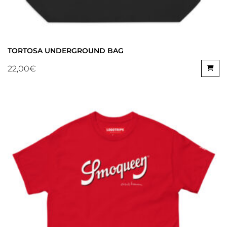
TORTOSA UNDERGROUND BAG
22,00
€