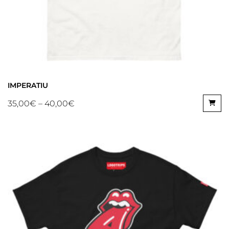
IMPERATIU
35,00
€
–
40,00
€