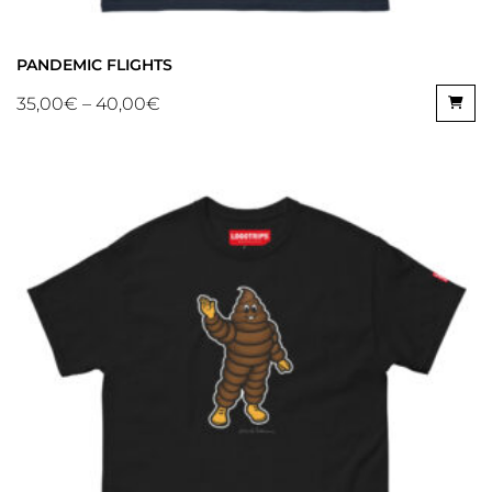
PANDEMIC FLIGHTS
35,00
€
–
40,00
€