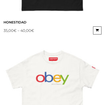
HONESTIDAD
35,00
€
–
40,00
€