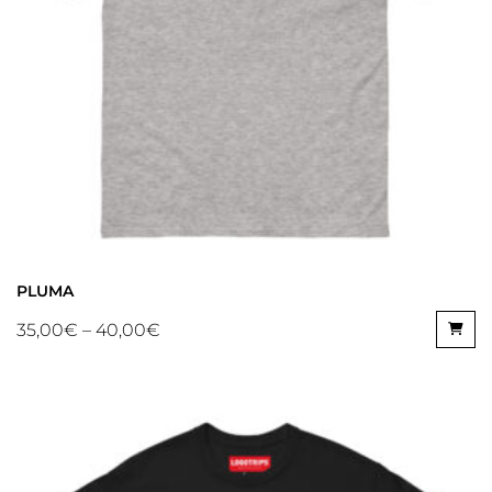
PLUMA
35,00
€
–
40,00
€