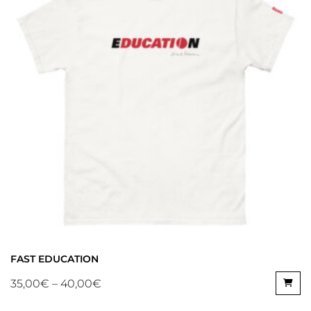
FAST EDUCATION
35,00
€
–
40,00
€