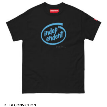
DEEP CONVICTION