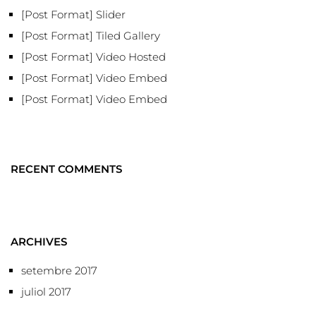
[Post Format] Slider
[Post Format] Tiled Gallery
[Post Format] Video Hosted
[Post Format] Video Embed
[Post Format] Video Embed
RECENT COMMENTS
ARCHIVES
setembre 2017
juliol 2017