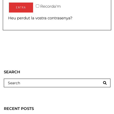
Recorda'm
ENTRA
Heu perdut la vostra contrasenya?
SEARCH
RECENT POSTS