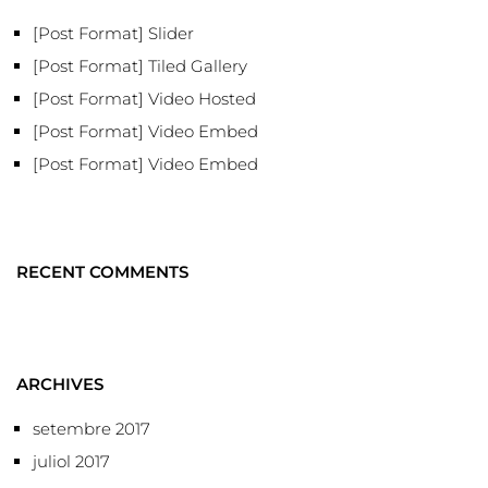
[Post Format] Slider
[Post Format] Tiled Gallery
[Post Format] Video Hosted
[Post Format] Video Embed
[Post Format] Video Embed
RECENT COMMENTS
ARCHIVES
setembre 2017
juliol 2017