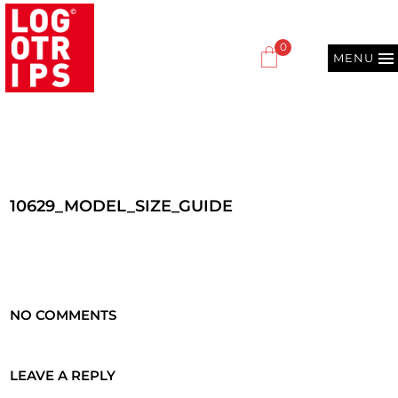
0
MENU
10629_MODEL_SIZE_GUIDE
NO COMMENTS
LEAVE A REPLY