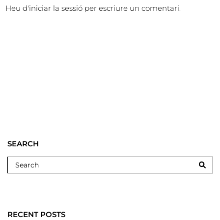
Heu d'
iniciar la sessió
per escriure un comentari.
SEARCH
RECENT POSTS