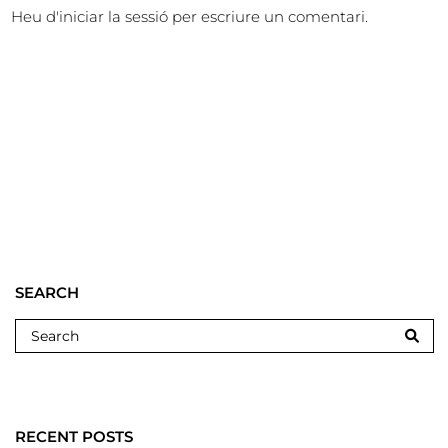
Heu d'
iniciar la sessió
per escriure un comentari.
SEARCH
RECENT POSTS