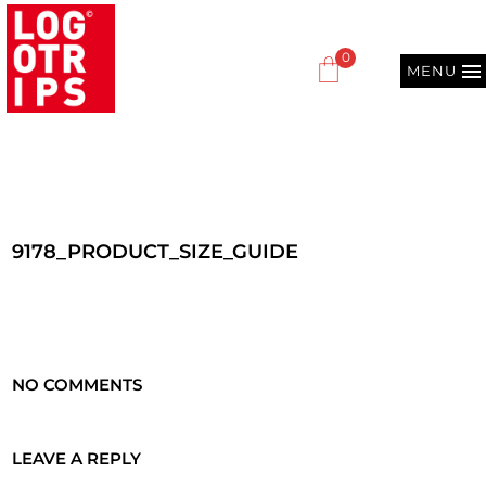
0
MENU
9178_PRODUCT_SIZE_GUIDE
NO COMMENTS
LEAVE A REPLY