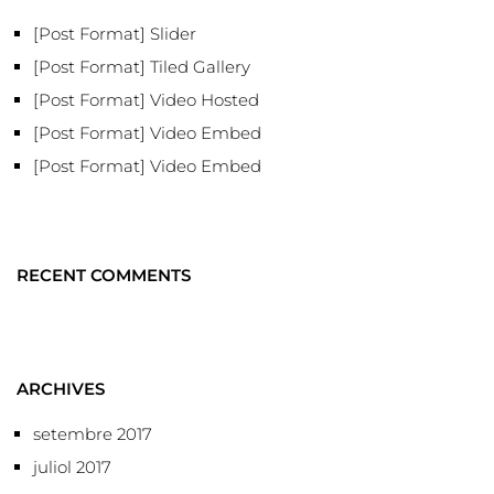
[Post Format] Slider
[Post Format] Tiled Gallery
[Post Format] Video Hosted
[Post Format] Video Embed
[Post Format] Video Embed
RECENT COMMENTS
ARCHIVES
setembre 2017
juliol 2017