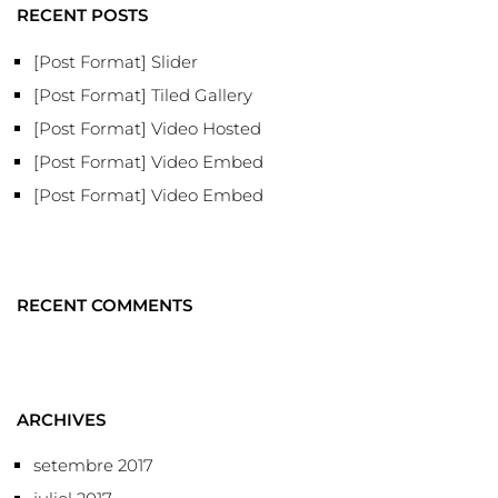
RECENT POSTS
[Post Format] Slider
[Post Format] Tiled Gallery
[Post Format] Video Hosted
[Post Format] Video Embed
[Post Format] Video Embed
RECENT COMMENTS
ARCHIVES
setembre 2017