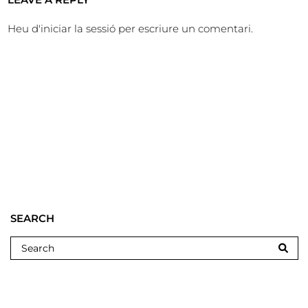
Heu d'
iniciar la sessió
per escriure un comentari.
SEARCH