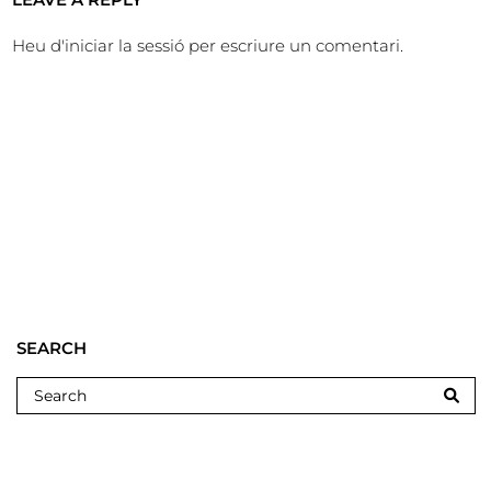
Heu d'
iniciar la sessió
per escriure un comentari.
SEARCH