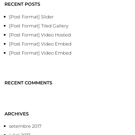
RECENT POSTS
[Post Format] Slider
[Post Format] Tiled Gallery
[Post Format] Video Hosted
[Post Format] Video Embed
[Post Format] Video Embed
RECENT COMMENTS
ARCHIVES
setembre 2017