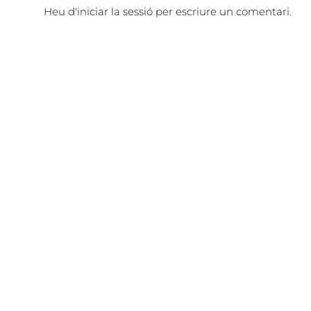
Heu d'
iniciar la sessió
per escriure un comentari.