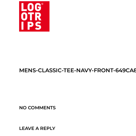
MENS-CLASSIC-TEE-NAVY-FRONT-649CA
NO COMMENTS
LEAVE A REPLY