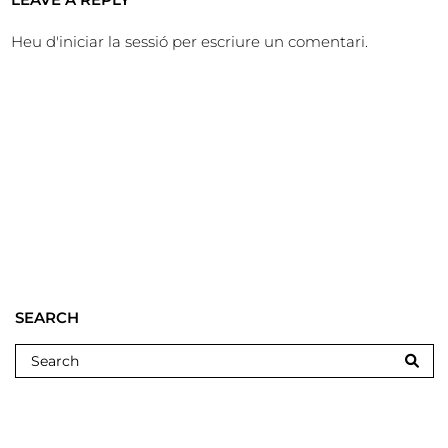
Heu d'
iniciar la sessió
per escriure un comentari.
SEARCH