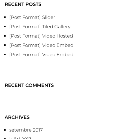
RECENT POSTS
[Post Format] Slider
[Post Format] Tiled Gallery
[Post Format] Video Hosted
[Post Format] Video Embed
[Post Format] Video Embed
RECENT COMMENTS
ARCHIVES
setembre 2017