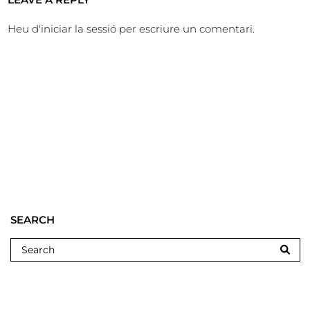
Heu d'
iniciar la sessió
per escriure un comentari.
SEARCH