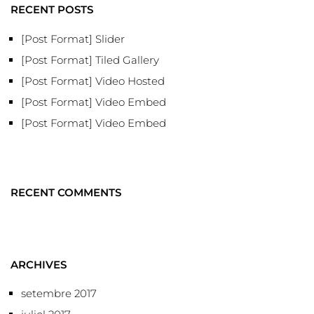
RECENT POSTS
[Post Format] Slider
[Post Format] Tiled Gallery
[Post Format] Video Hosted
[Post Format] Video Embed
[Post Format] Video Embed
RECENT COMMENTS
ARCHIVES
setembre 2017