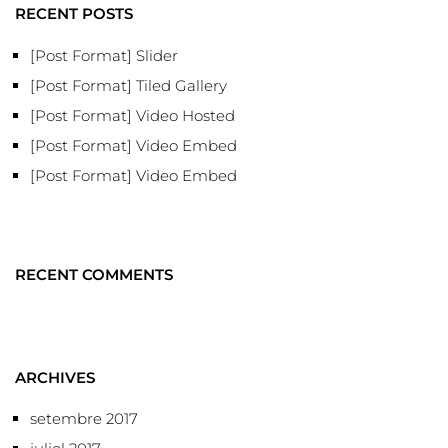
RECENT POSTS
[Post Format] Slider
[Post Format] Tiled Gallery
[Post Format] Video Hosted
[Post Format] Video Embed
[Post Format] Video Embed
RECENT COMMENTS
ARCHIVES
setembre 2017