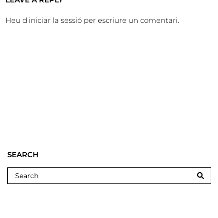
Heu d'
iniciar la sessió
per escriure un comentari.
SEARCH