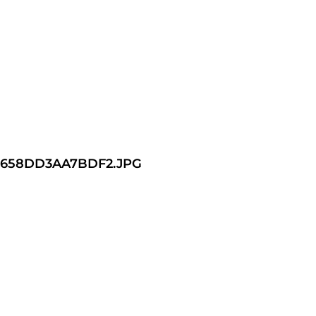
-658DD3AA7BDF2.JPG