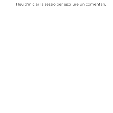
Heu d'
iniciar la sessió
per escriure un comentari.