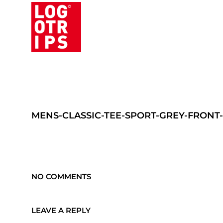
MENS-CLASSIC-TEE-SPORT-GREY-FRONT
NO COMMENTS
LEAVE A REPLY