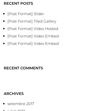
RECENT POSTS
[Post Format] Slider
[Post Format] Tiled Gallery
[Post Format] Video Hosted
[Post Format] Video Embed
[Post Format] Video Embed
RECENT COMMENTS
ARCHIVES
setembre 2017