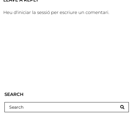
Heu d'
iniciar la sessió
per escriure un comentari.
SEARCH