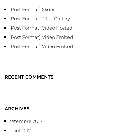
[Post Format] Slider
[Post Format] Tiled Gallery
[Post Format] Video Hosted
[Post Format] Video Embed
[Post Format] Video Embed
RECENT COMMENTS
ARCHIVES
setembre 2017
juliol 2017