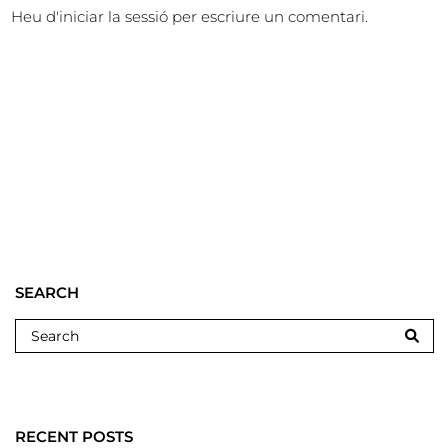
Heu d'
iniciar la sessió
per escriure un comentari.
SEARCH
RECENT POSTS