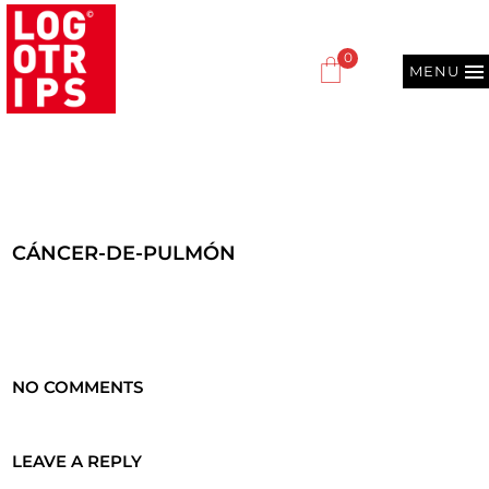
0
MENU
CÁNCER-DE-PULMÓN
NO COMMENTS
LEAVE A REPLY