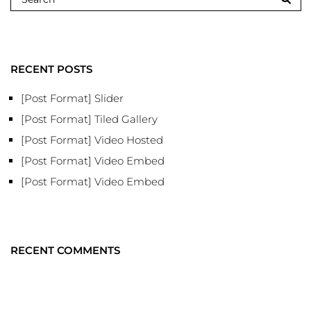
RECENT POSTS
[Post Format] Slider
[Post Format] Tiled Gallery
[Post Format] Video Hosted
[Post Format] Video Embed
[Post Format] Video Embed
RECENT COMMENTS