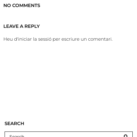
NO COMMENTS
LEAVE A REPLY
Heu d'
iniciar la sessió
per escriure un comentari.
SEARCH