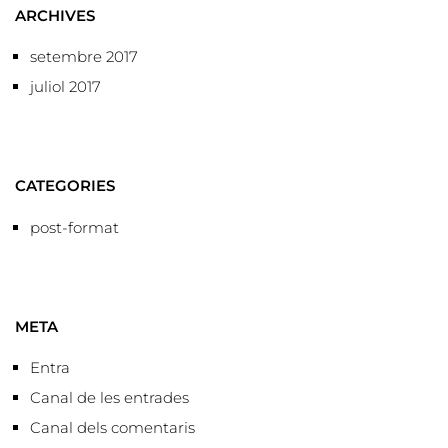
ARCHIVES
setembre 2017
juliol 2017
CATEGORIES
post-format
META
Entra
Canal de les entrades
Canal dels comentaris