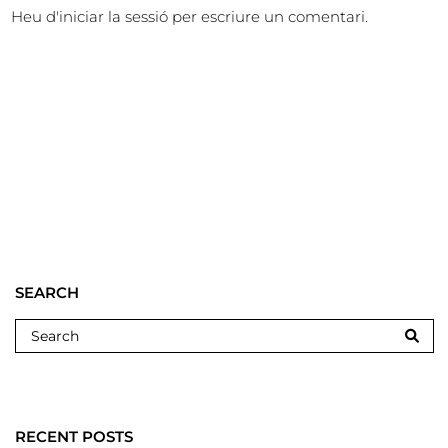
Heu d'
iniciar la sessió
per escriure un comentari.
SEARCH
RECENT POSTS