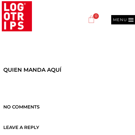
0
MENU
QUIEN MANDA AQUÍ
NO COMMENTS
LEAVE A REPLY