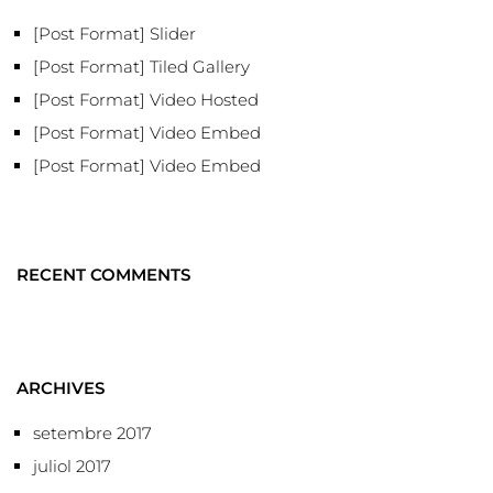
[Post Format] Slider
[Post Format] Tiled Gallery
[Post Format] Video Hosted
[Post Format] Video Embed
[Post Format] Video Embed
RECENT COMMENTS
ARCHIVES
setembre 2017
juliol 2017