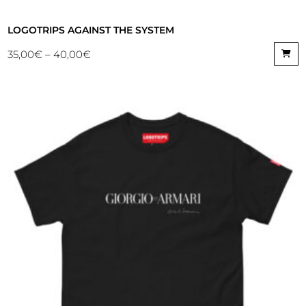
LOGOTRIPS AGAINST THE SYSTEM
35,00
€
–
40,00
€