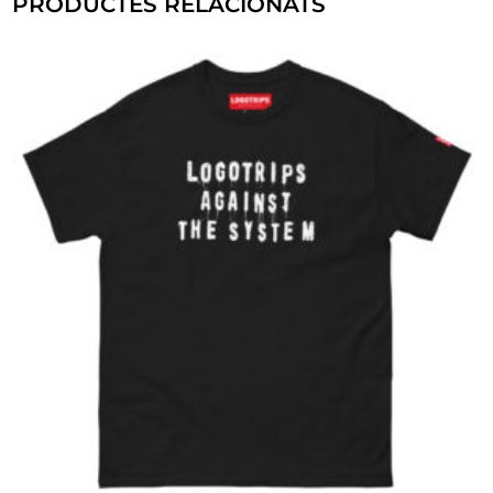
PRODUCTES RELACIONATS