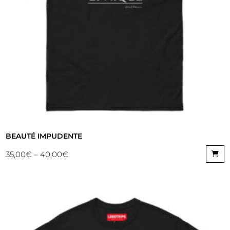
BEAUTÉ IMPUDENTE
35,00
€
–
40,00
€