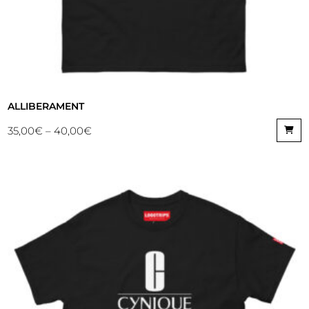
ALLIBERAMENT
35,00
€
–
40,00
€