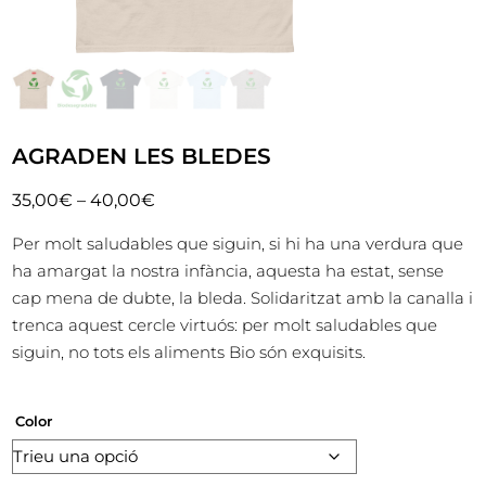
AGRADEN LES BLEDES
35,00
€
–
40,00
€
Per molt saludables que siguin, si hi ha una verdura que
ha amargat la nostra infància, aquesta ha estat, sense
cap mena de dubte, la bleda. Solidaritzat amb la canalla i
trenca aquest cercle virtuós: per molt saludables que
siguin, no tots els aliments Bio són exquisits.
Color