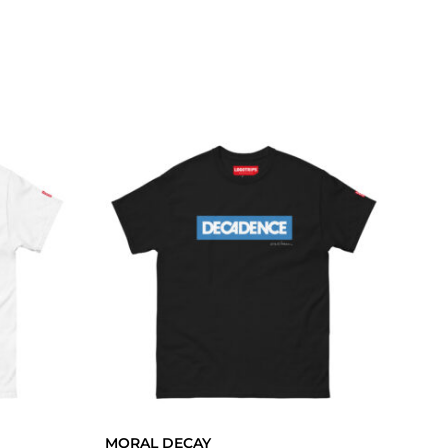
MORAL DECAY