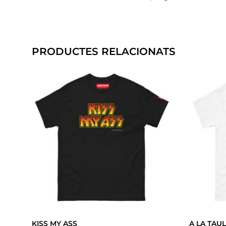
PRODUCTES RELACIONATS
KISS MY ASS
A LA TAUL