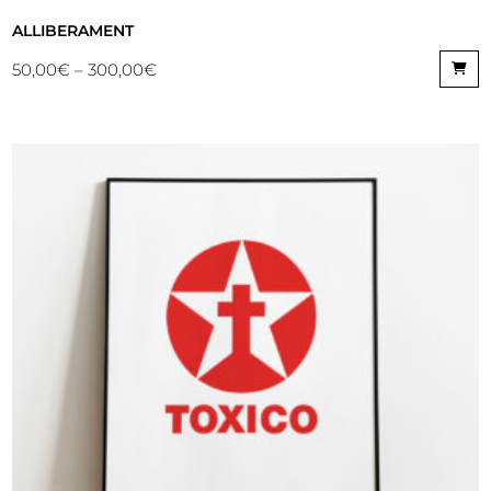
ALLIBERAMENT
50,00
€
–
300,00
€