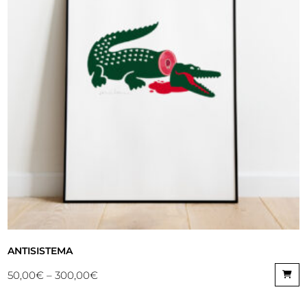
ANTISISTEMA
50,00
€
–
300,00
€