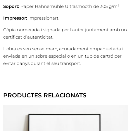
Soport:
Paper Hahnemühle Ultrasmooth de 305 g/m²
Impressor:
Impressionart
Còpia numerada i signada per l’autor juntament amb un
certificat d’autenticitat.
L’obra es ven sense marc, acuradament empaquetada i
enviada en un sobre especial o en un tub de cartró per
evitar danys durant el seu transport.
PRODUCTES RELACIONATS