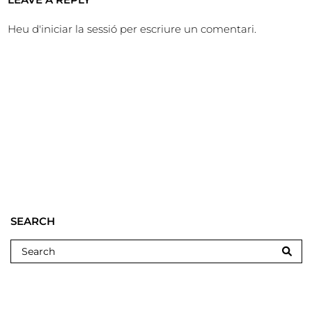
Heu d'
iniciar la sessió
per escriure un comentari.
SEARCH