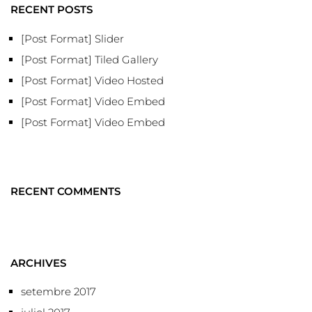
RECENT POSTS
[Post Format] Slider
[Post Format] Tiled Gallery
[Post Format] Video Hosted
[Post Format] Video Embed
[Post Format] Video Embed
RECENT COMMENTS
ARCHIVES
setembre 2017