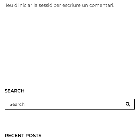
Heu d'
iniciar la sessió
per escriure un comentari.
SEARCH
RECENT POSTS