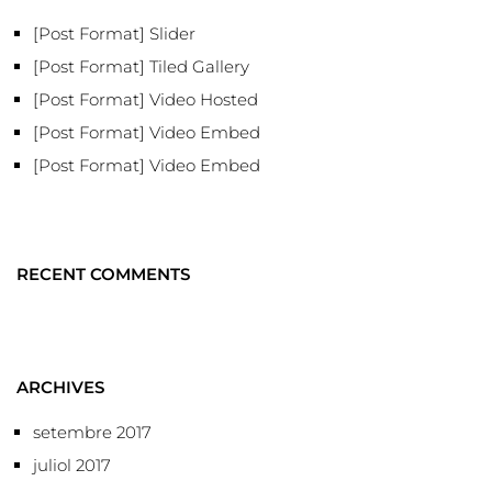
[Post Format] Slider
[Post Format] Tiled Gallery
[Post Format] Video Hosted
[Post Format] Video Embed
[Post Format] Video Embed
RECENT COMMENTS
ARCHIVES
setembre 2017
juliol 2017