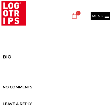
0
MENU
BIO
NO COMMENTS
LEAVE A REPLY